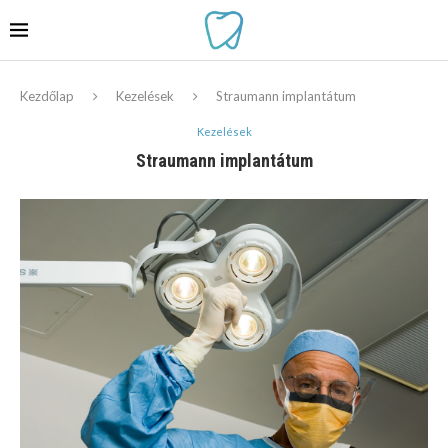
Kezdőlap
Kezelések
Straumann implantátum
Kezelések
Straumann implantátum