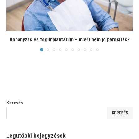
Dohányzás és fogimplantátum – miért nem jó párosítás?
Keresés
KERESÉS
Legutóbbi bejegyzések